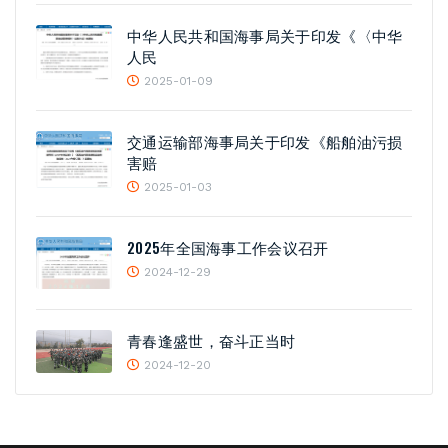
中华人民共和国海事局关于印发《〈中华
人民
2025-01-09
交通运输部海事局关于印发《船舶油污损
害赔
2025-01-03
2025年全国海事工作会议召开
2024-12-29
青春逢盛世，奋斗正当时
2024-12-20