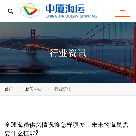
行业资讯
首页
新闻中心
行业资讯
全球海员供需情况将怎样演变，未来的海员需
要什么技能?