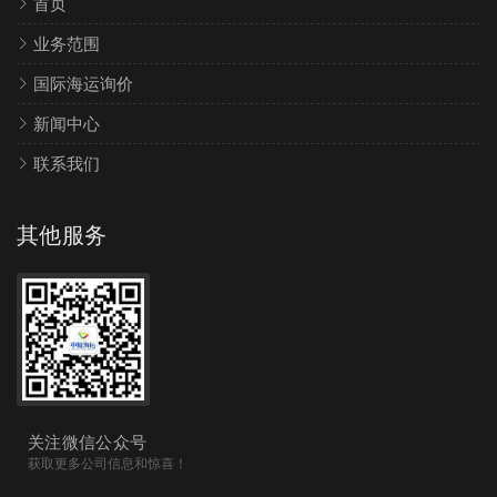
首页
业务范围
国际海运询价
新闻中心
联系我们
其他服务
关注微信公众号
获取更多公司信息和惊喜！