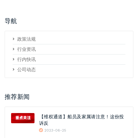
导航
政策法规
行业资讯
行内快讯
公司动态
推荐新闻
【维权通道】船员及家属请注意！这份投
诉反
2023-06-25