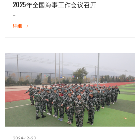
2025年全国海事工作会议召开
...
详细
2024-12-20