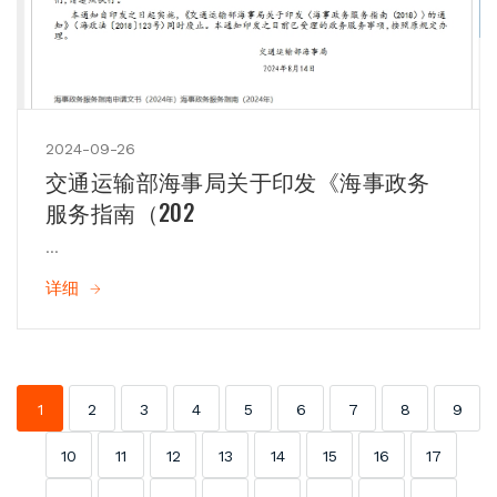
2024-09-26
交通运输部海事局关于印发《海事政务
服务指南（202
...
详细
1
2
3
4
5
6
7
8
9
10
11
12
13
14
15
16
17