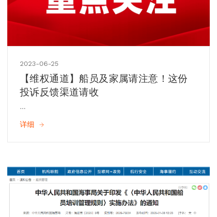
2023-06-25
【维权通道】船员及家属请注意！这份
投诉反馈渠道请收
...
详细