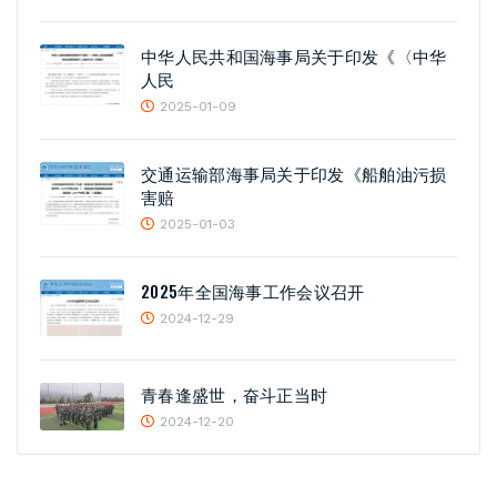
中华人民共和国海事局关于印发《〈中华
人民
2025-01-09
交通运输部海事局关于印发《船舶油污损
害赔
2025-01-03
2025年全国海事工作会议召开
2024-12-29
青春逢盛世，奋斗正当时
2024-12-20