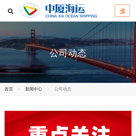
公司动态
首页
新闻中心
公司动态