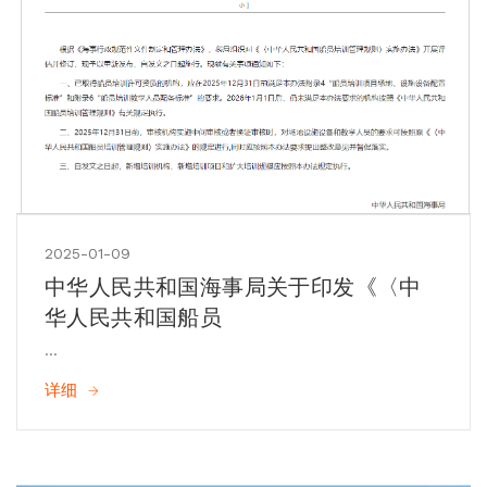
2025-01-09
中华人民共和国海事局关于印发《〈中
华人民共和国船员
...
详细