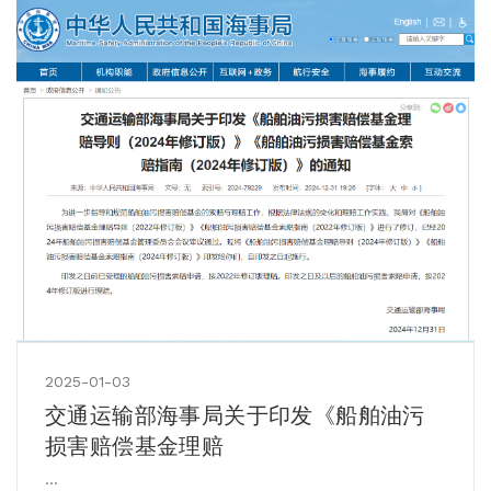
2025-01-03
交通运输部海事局关于印发《船舶油污
损害赔偿基金理赔
...