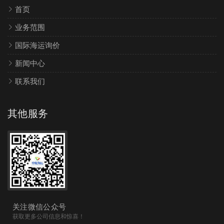
首页
业务范围
国际海运询价
新闻中心
联系我们
其他服务
关注微信公众号
获取更多公司信息和惊喜！