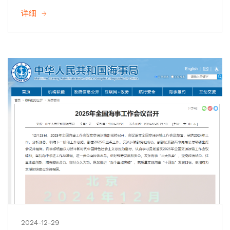
详细
2024-12-29